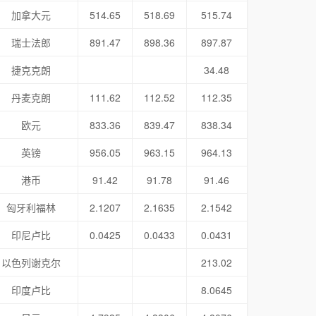
加拿大元
514.65
518.69
515.74
瑞士法郎
891.47
898.36
897.87
捷克克朗
34.48
丹麦克朗
111.62
112.52
112.35
欧元
833.36
839.47
838.34
英镑
956.05
963.15
964.13
港币
91.42
91.78
91.46
匈牙利福林
2.1207
2.1635
2.1542
印尼卢比
0.0425
0.0433
0.0431
以色列谢克尔
213.02
印度卢比
8.0645