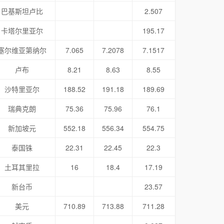
巴基斯坦卢比
2.507
卡塔尔里亚尔
195.17
塞尔维亚第纳尔
7.065
7.2078
7.1517
卢布
8.21
8.63
8.55
沙特里亚尔
188.52
191.18
189.69
瑞典克朗
75.36
75.96
76.1
新加坡元
552.18
556.34
554.75
泰国铢
22.31
22.45
22.3
土耳其里拉
16
18.4
17.19
新台币
23.57
美元
710.89
713.88
711.28