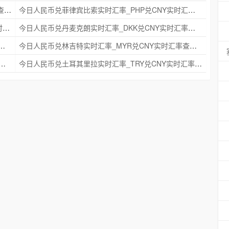
今日人民币兑瑞典克朗实时汇率_SEK兑CNY实时汇率查询 2025年09月21日
今日人民币兑菲律宾比索实时汇率_PHP兑CNY实时汇率查询 2025年09月21日
今日人民币兑印度尼西亚卢比实时汇率_IDR兑CNY实时汇率查询 2025年09月21日
今日人民币兑丹麦克朗实时汇率_DKK兑CNY实时汇率查询 2025年09月21日
时汇率_NZD兑CNY实时汇率查询 2025年09月21日
今日人民币兑林吉特实时汇率_MYR兑CNY实时汇率查询 2025年09月21日
克朗实时汇率_NOK兑CNY实时汇率查询 2025年09月21日
今日人民币兑土耳其里拉实时汇率_TRY兑CNY实时汇率查询 2025年09月21日