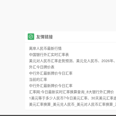
友情链接
离岸人民币最新行情
中国银行外汇实时汇率表
美元对人民币汇率走势预测、美元兑人民币、2026年、202
外汇今日牌价表
中行外汇最新牌价今日汇率
当前的汇率
中行外汇最新牌价今日汇率
汇率网:今日最新实时汇率换算查询_8大银行外汇牌价
1美元等于多少人民币?今日美元汇率、30天美元汇率
美元汇率换算_美元兑人民币_美元对人民币汇率换算_