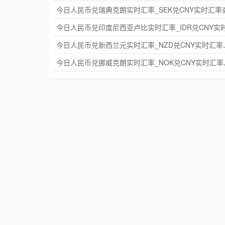
今日人民币兑新西兰元实
今日人民币兑挪威